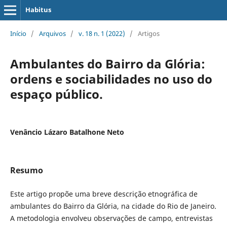
Habitus
Início
/
Arquivos
/
v. 18 n. 1 (2022)
/
Artigos
Ambulantes do Bairro da Glória:
ordens e sociabilidades no uso do
espaço público.
Venâncio Lázaro Batalhone Neto
Resumo
Este artigo propõe uma breve descrição etnográfica de
ambulantes do Bairro da Glória, na cidade do Rio de Janeiro.
A metodologia envolveu observações de campo, entrevistas