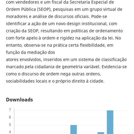
com vendedores e um fiscal da Secretaria Especial de
Ordem Pública (SEOP), pesquisas em um grupo virtual de
moradores e análise de discursos oficiais. Pode-se
identificar a ação de um novo design institucional, com
criação da SEOP, resultando em políticas de ordenamento
com forte apelo à ordem e rigidez na aplicação da lei. No
entanto, observa-se na prática certa flexibilidade, em
função da mediação dos
atores envolvidos, inseridos em um sistema de classificação
marcado pela cidadania de geometria variável. Evidencia-se
como o discurso de ordem nega outras ordens,
sociabilidades locais e o próprio direito à cidade.
Downloads