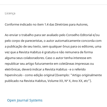
Licença
Conforme indicado no item 1.4 das Diretrizes para Autores,
Ao enviar o trabalho para ser avaliado pelo Conselho Editorial e/ou
pelo corpo de pareceristas, o autor automaticamente concorda com
a publicação de seu texto, sem qualquer ônus para os editores, uma
vez que a Revista Habitus é gratuita e não remunera de forma
alguma seus colaboradores. Caso o autor tenha interesse em
republicar seu artigo futuramente em coletâneas impressas ou
eletrônicas, deverá indicar a Revista Habitus - e o referido
hipervínculo - como edição original (Exemplo: "Artigo originalmente
publicado na Revista Habitus, Volume XX, Nº X, Ano XX, etc”).
Open Journal Systems