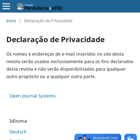
Início
/
Declaração de Privacidade
Declaração de Privacidade
Os nomes e endereços de e-mail inseridos no site desta
revista serão usados exclusivamente para os fins declarados
desta revista e não serão disponibilizados para qualquer
outro propósito ou a qualquer outra parte.
Open Journal Systems
Idioma
Deutsch