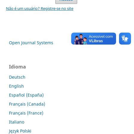
Não é um usuário? Registre-se no site
Open Journal Systems
Idioma
Deutsch
English
Español (España)
Français (Canada)
Français (France)
Italiano
Język Polski