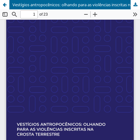
Vestígios antropocênicos: olhando para as violências inscritas na crosta terreste