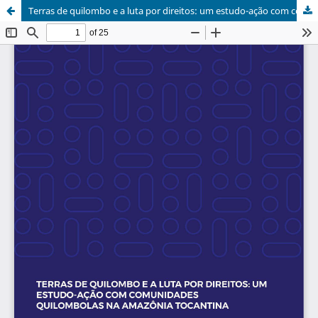
Terras de quilombo e a luta por direitos: um estudo-ação com comunidades quilombolas na Amazônia tocantina