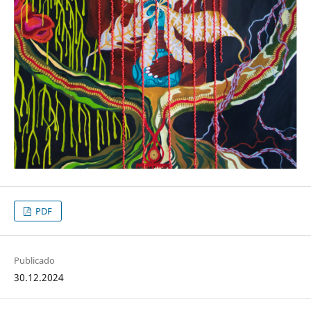
PDF
Publicado
30.12.2024