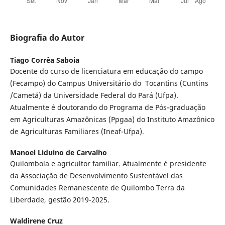
Biografia do Autor
Tiago Corrêa Saboia
Docente do curso de licenciatura em educação do campo
(Fecampo) do Campus Universitário do Tocantins (Cuntins
/Cametá) da Universidade Federal do Pará (Ufpa).
Atualmente é doutorando do Programa de Pós-graduação
em Agriculturas Amazônicas (Ppgaa) do Instituto Amazônico
de Agriculturas Familiares (Ineaf-Ufpa).
Manoel Liduino de Carvalho
Quilombola e agricultor familiar. Atualmente é presidente
da Associação de Desenvolvimento Sustentável das
Comunidades Remanescente de Quilombo Terra da
Liberdade, gestão 2019-2025.
Waldirene Cruz