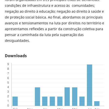
condições de infraestrutura e acesso às comunidades;
negação ao direito à educação; negação ao direito à saúde e
de proteção social básica. Ao final, abordamos os principais
avanços e tensionamentos na luta por direitos no território e
apresentamos reflexões a partir da construção coletiva para
pensar a caminhada da luta pela superação das
desigualdades.
Downloads