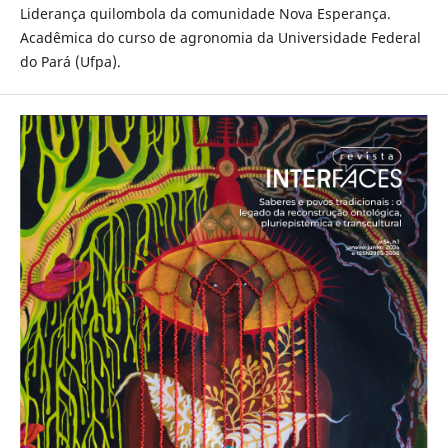
Liderança quilombola da comunidade Nova Esperança.
Acadêmica do curso de agronomia da Universidade Federal
do Pará (Ufpa).