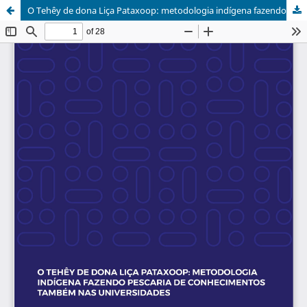
O Tehêy de dona Liça Pataxoop: metodologia indígena fazendo pescaria de conhecimentos também nas universidades