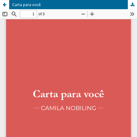
Carta para você