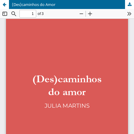
(Des)caminhos do Amor