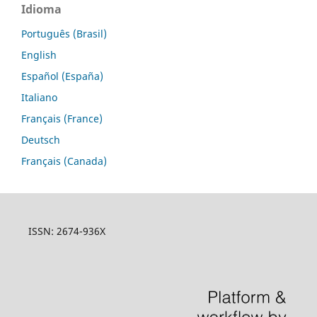
Idioma
Português (Brasil)
English
Español (España)
Italiano
Français (France)
Deutsch
Français (Canada)
ISSN: 2674-936X