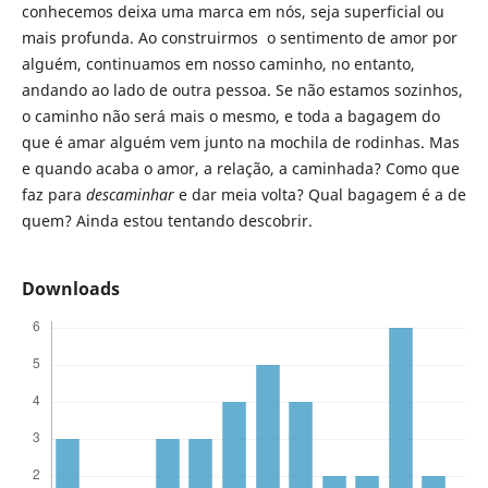
conhecemos deixa uma marca em nós, seja superficial ou
mais profunda. Ao construirmos o sentimento de amor por
alguém, continuamos em nosso caminho, no entanto,
andando ao lado de outra pessoa. Se não estamos sozinhos,
o caminho não será mais o mesmo, e toda a bagagem do
que é amar alguém vem junto na mochila de rodinhas. Mas
e quando acaba o amor, a relação, a caminhada? Como que
faz para
descaminhar
e dar meia volta? Qual bagagem é a de
quem? Ainda estou tentando descobrir.
Downloads