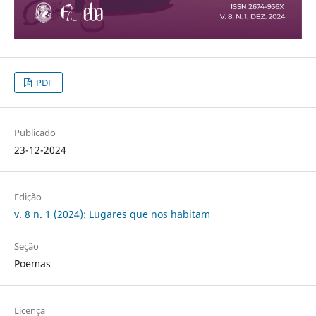
PDF
Publicado
23-12-2024
Edição
v. 8 n. 1 (2024): Lugares que nos habitam
Seção
Poemas
Licença