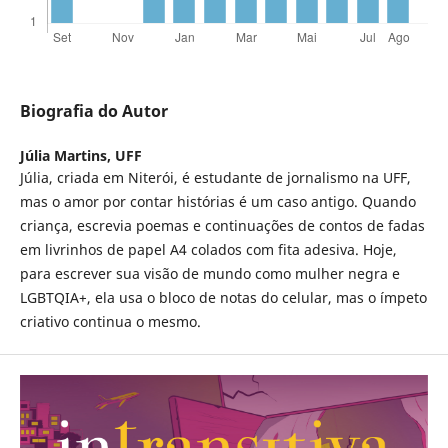
Biografia do Autor
Júlia Martins,
UFF
Júlia, criada em Niterói, é estudante de jornalismo na UFF,
mas o amor por contar histórias é um caso antigo. Quando
criança, escrevia poemas e continuações de contos de fadas
em livrinhos de papel A4 colados com fita adesiva. Hoje,
para escrever sua visão de mundo como mulher negra e
LGBTQIA+, ela usa o bloco de notas do celular, mas o ímpeto
criativo continua o mesmo.