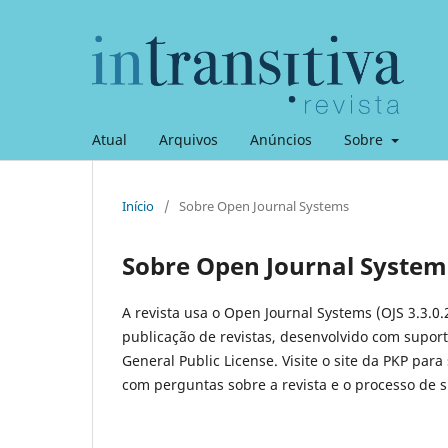
Atual
Arquivos
Anúncios
Sobre
Início
/
Sobre Open Journal Systems
Sobre Open Journal System
A revista usa o Open Journal Systems (OJS 3.3.0.
publicação de revistas, desenvolvido com suport
General Public License. Visite o site da PKP para
com perguntas sobre a revista e o processo de 