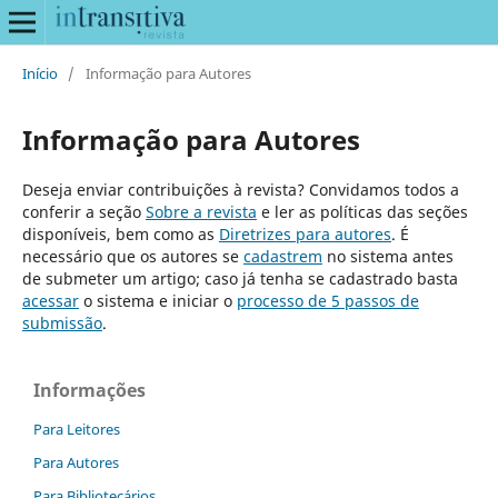
Início
/
Informação para Autores
Informação para Autores
Deseja enviar contribuições à revista? Convidamos todos a
conferir a seção
Sobre a revista
e ler as políticas das seções
disponíveis, bem como as
Diretrizes para autores
. É
necessário que os autores se
cadastrem
no sistema antes
de submeter um artigo; caso já tenha se cadastrado basta
acessar
o sistema e iniciar o
processo de 5 passos de
submissão
.
Informações
Para Leitores
Para Autores
Para Bibliotecários