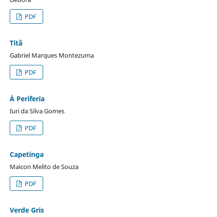
PDF
Titã
Gabriel Marques Montezuma
PDF
À Periferia
Iuri da Silva Gomes
PDF
Capetinga
Maicon Melito de Souza
PDF
Verde Gris