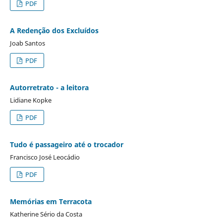
PDF
A Redenção dos Excluídos
Joab Santos
PDF
Autorretrato - a leitora
Lidiane Kopke
PDF
Tudo é passageiro até o trocador
Francisco José Leocádio
PDF
Memórias em Terracota
Katherine Sério da Costa