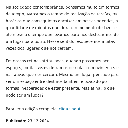
Na sociedade contemporânea, pensamos muito em termos
de tempo. Marcamos o tempo de realização de tarefas, os
horários que conseguimos encaixar em nossas agendas, a
quantidade de minutos que dura um momento de lazer e
até mesmo o tempo que levamos para nos deslocarmos de
um lugar para outro. Nesse sentido, esquecemos muitas
vezes dos lugares que nos cercam.
Em nossas rotinas atribuladas, quando passamos por
espaços, muitas vezes deixamos de notar os movimentos e
narrativas que nos cercam. Mesmo um lugar pensado para
ser um espaço entre destinos também é povoado por
formas inesperadas de estar presente. Mas afinal, o que
pode ser um lugar?
Para ler a edição completa,
clique aqui
!
Publicado:
23-12-2024