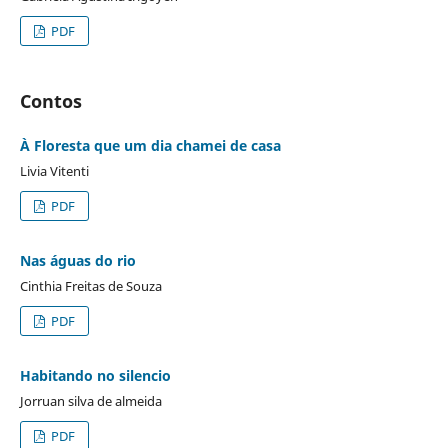
PDF
Contos
À Floresta que um dia chamei de casa
Livia Vitenti
PDF
Nas águas do rio
Cinthia Freitas de Souza
PDF
Habitando no silencio
Jorruan silva de almeida
PDF