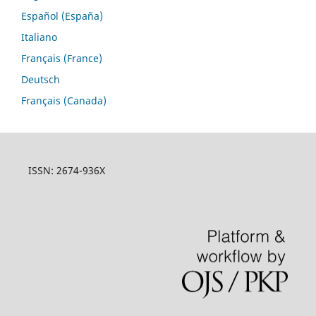
Español (España)
Italiano
Français (France)
Deutsch
Français (Canada)
ISSN: 2674-936X