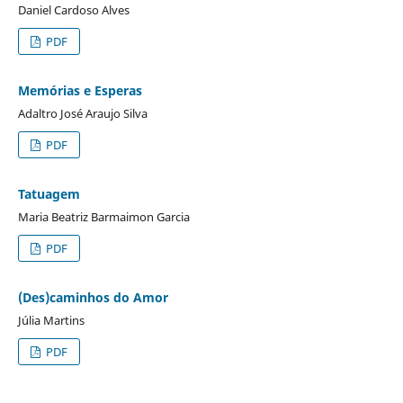
Daniel Cardoso Alves
PDF
Memórias e Esperas
Adaltro José Araujo Silva
PDF
Tatuagem
Maria Beatriz Barmaimon Garcia
PDF
(Des)caminhos do Amor
Júlia Martins
PDF