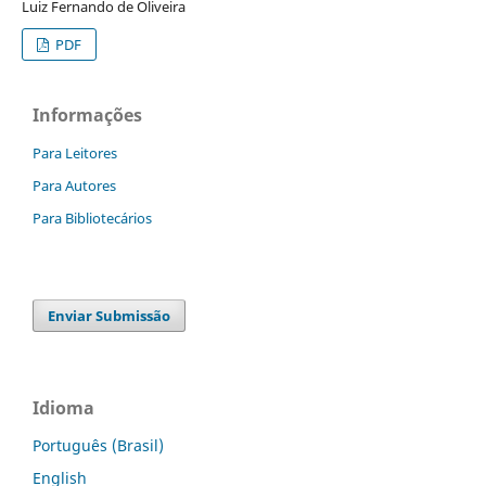
Luiz Fernando de Oliveira
PDF
Informações
Para Leitores
Para Autores
Para Bibliotecários
Enviar Submissão
Idioma
Português (Brasil)
English