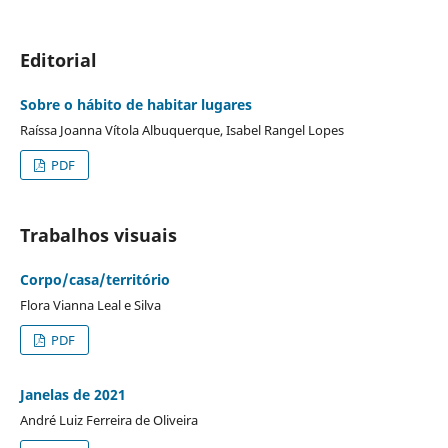
Editorial
Sobre o hábito de habitar lugares
Raíssa Joanna Vítola Albuquerque, Isabel Rangel Lopes
PDF
Trabalhos visuais
Corpo/casa/território
Flora Vianna Leal e Silva
PDF
Janelas de 2021
André Luiz Ferreira de Oliveira