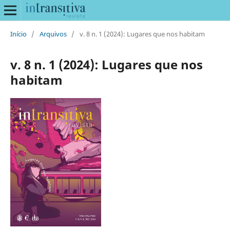
Início
/
Arquivos
/
v. 8 n. 1 (2024): Lugares que nos habitam
v. 8 n. 1 (2024): Lugares que nos
habitam