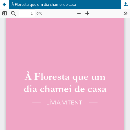
À Floresta que um dia chamei de casa