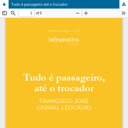
Tudo é passageiro até o trocador