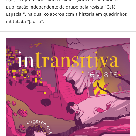
publicação independente de grupo pela revista "Café
Espacial", na qual colaborou com a história em quadrinhos
intitulada "Jauría".