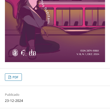
PDF
Publicado
23-12-2024