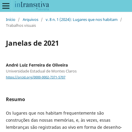
Início
/
Arquivos
/
v. 8 n. 1 (2024): Lugares que nos habitam
/
Trabalhos visuais
Janelas de 2021
André Luiz Ferreira de Oliveira
Universidade Estadual de Montes Claros
https://orcid.org/0000-0002-7371-5707
Resumo
Os lugares que nos habitam frequentemente são
construções das nossas memórias, e, às vezes, essas
lembranças são registradas ao vivo em forma de desenho-