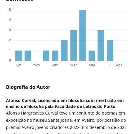
Biografia do Autor
Afonso Curval,
Licenciado em filosofia com mestrado em
ensino de filosofia pela Faculdade de Letras do Porto
Afonso Hargreaves Curval teve um conjunto de poemas em
exposição no museu Santa Joana, em Aveiro, por ocasião do
prémio Aveiro Jovens Criadores 2022. Em dezembro de 2022