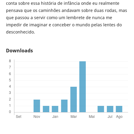
conta sobre essa história de infância onde eu realmente
pensava que os caminhões andavam sobre duas rodas, mas
que passou a servir como um lembrete de nunca me
impedir de imaginar e conceber o mundo pelas lentes do
desconhecido.
Downloads