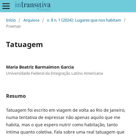
Início
/
Arquivos
/
v. 8 n. 1 (2024): Lugares que nos habitam
/
Poemas
Tatuagem
Maria Beatriz Barmaimon Garcia
Universidade Federal da Integração Latino Americana
Resumo
Tatuagem foi escrito em viagem de volta ao Rio de Janeiro,
numa tentativa de expressar não apenas aquilo que me
habita, mas o que espero nutrir como habitação, tanto
íntima quanto coletiva. Fala sobre uma real tatuagem que