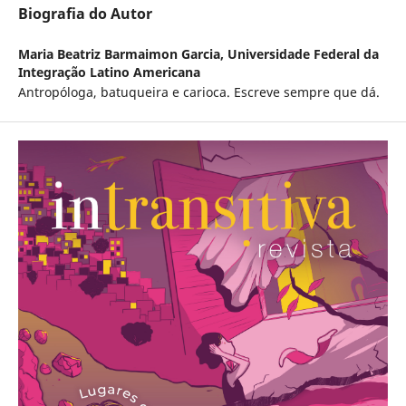
Biografia do Autor
Maria Beatriz Barmaimon Garcia,
Universidade Federal da
Integração Latino Americana
Antropóloga, batuqueira e carioca. Escreve sempre que dá.