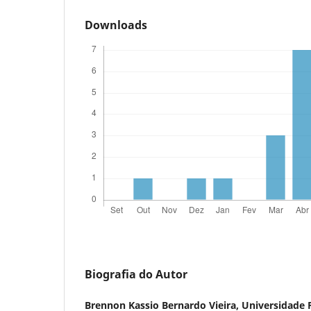
Downloads
Biografia do Autor
Brennon Kassio Bernardo Vieira,
Universidade 