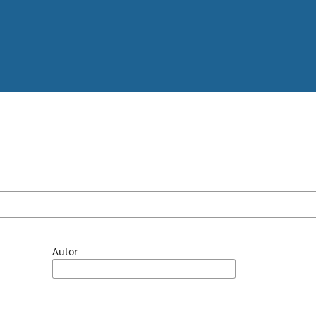
Autor