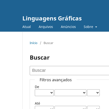
Linguagens Gráficas
Atual
Arquivos
Anúncios
Sobre
Início
/
Buscar
Buscar
Filtros avançados
De
Até