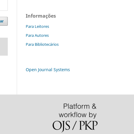
Informações
ar
Para Leitores
Para Autores
Para Bibliotecários
Open Journal Systems