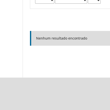
Nenhum resultado encontrado