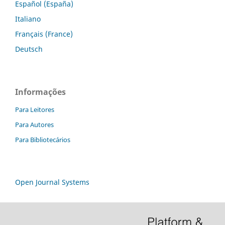
Español (España)
Italiano
Français (France)
Deutsch
Informações
Para Leitores
Para Autores
Para Bibliotecários
Open Journal Systems