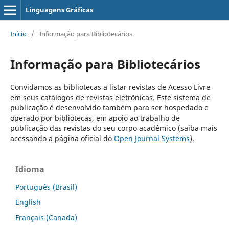
Linguagens Gráficas
Início
/
Informação para Bibliotecários
Informação para Bibliotecários
Convidamos as bibliotecas a listar revistas de Acesso Livre
em seus catálogos de revistas eletrônicas. Este sistema de
publicação é desenvolvido também para ser hospedado e
operado por bibliotecas, em apoio ao trabalho de
publicação das revistas do seu corpo acadêmico (saiba mais
acessando a página oficial do
Open Journal Systems
).
Idioma
Português (Brasil)
English
Français (Canada)