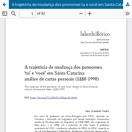
A trajetória de mudança dos pronomes tu e você em Santa Catarina: análise de cartas pessoais (1880-1990)