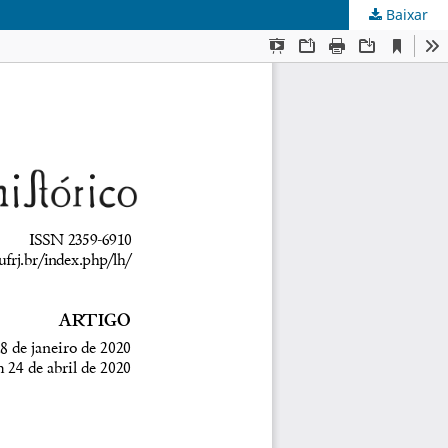
Baixar