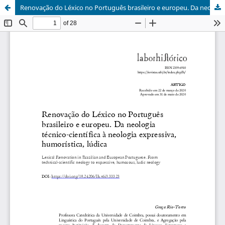
Renovação do Léxico no Português brasileiro e europeu. Da neologia técnico-científica à neologia expressiva, humorística, lúdica