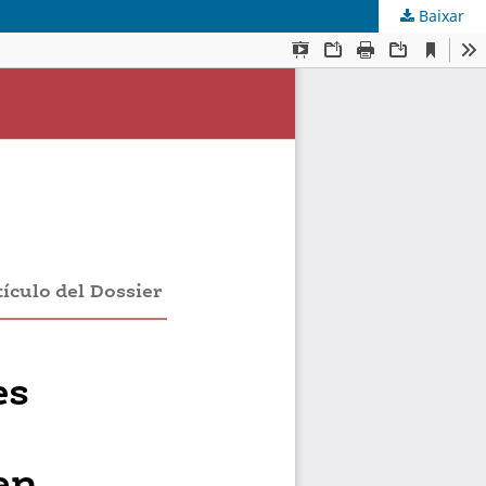
Baixar