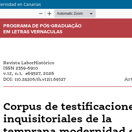
odernidad en Canarias