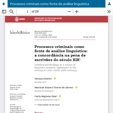
Processos criminais como fonte de análise linguística