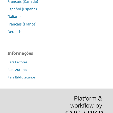
Français (Canada)
Español (España)
Italiano
Français (France)
Deutsch
Informações
Para Leitores
Para Autores
Para Bibliotecários