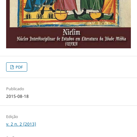
PDF
Publicado
2015-08-18
Edição
v. 2 n. 2 (2013)