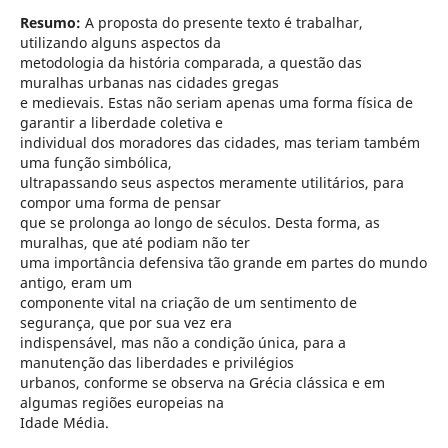
Resumo:
A proposta do presente texto é trabalhar,
utilizando alguns aspectos da
metodologia da história comparada, a questão das
muralhas urbanas nas cidades gregas
e medievais. Estas não seriam apenas uma forma física de
garantir a liberdade coletiva e
individual dos moradores das cidades, mas teriam também
uma função simbólica,
ultrapassando seus aspectos meramente utilitários, para
compor uma forma de pensar
que se prolonga ao longo de séculos. Desta forma, as
muralhas, que até podiam não ter
uma importância defensiva tão grande em partes do mundo
antigo, eram um
componente vital na criação de um sentimento de
segurança, que por sua vez era
indispensável, mas não a condição única, para a
manutenção das liberdades e privilégios
urbanos, conforme se observa na Grécia clássica e em
algumas regiões europeias na
Idade Média.