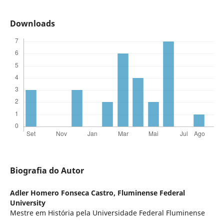
Downloads
Biografia do Autor
Adler Homero Fonseca Castro,
Fluminense Federal
University
Mestre em História pela Universidade Federal Fluminense