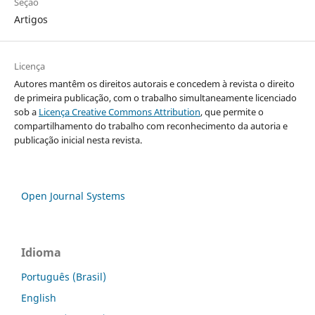
Seção
Artigos
Licença
Autores mantêm os direitos autorais e concedem à revista o direito
de primeira publicação, com o trabalho simultaneamente licenciado
sob a
Licença Creative Commons Attribution
, que permite o
compartilhamento do trabalho com reconhecimento da autoria e
publicação inicial nesta revista.
Open Journal Systems
Idioma
Português (Brasil)
English