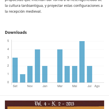
la cultura tardoantigua, y proyectar estas configuraciones a
la recepción medieval.
Downloads