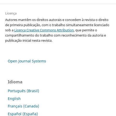
Licença
Autores mantêm os direitos autorais e concedem à revista o direito
de primeira publicação, com o trabalho simultaneamente licenciado
sob a
Licença Creative Commons Attribution
, que permite o
compartilhamento do trabalho com reconhecimento da autoria e
publicação inicial nesta revista.
Open Journal Systems
Idioma
Português (Brasil)
English
Français (Canada)
Español (España)