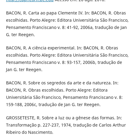
BACON, R. Carta ao papa Clemente IV. In: BACON, R. Obras
escolhidas. Porto Alegre: Editora Universitária São Francisco,
Pensamento Franciscano v. 8: 41-92, 2006a, tradução de Jan
G. ter Reegen.
BACON, R. A ciência experimental. In: BACON, R. Obras
escolhidas. Porto Alegre: Editora Universitária São Francisco,
Pensamento Franciscano v. 8: 93-157, 2006b, tradução de
Jan G. ter Reegen.
BACON, R. Sobre os segredos da arte e da natureza. In:
BACON, R. Obras escolhidas. Porto Alegre: Editora
Universitária São Francisco, Pensamento Franciscano v. 8:
159-188, 2006c, tradução de Jan G. ter Reegen.
GROSSETESTE, R. Sobre a luz ou a gênese das formas. In:
Transformação p. 227-237, 1974, tradução de Carlos Arthur
Ribeiro do Nascimento.