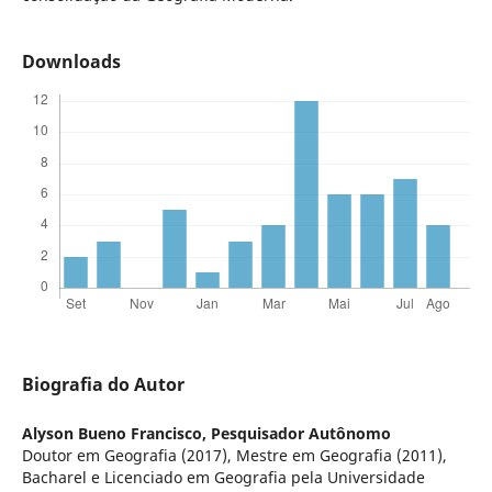
Downloads
Biografia do Autor
Alyson Bueno Francisco,
Pesquisador Autônomo
Doutor em Geografia (2017), Mestre em Geografia (2011),
Bacharel e Licenciado em Geografia pela Universidade