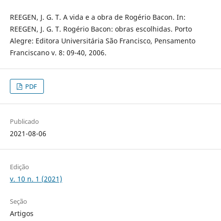
REEGEN, J. G. T. A vida e a obra de Rogério Bacon. In:
REEGEN, J. G. T. Rogério Bacon: obras escolhidas. Porto
Alegre: Editora Universitária São Francisco, Pensamento
Franciscano v. 8: 09-40, 2006.
PDF
Publicado
2021-08-06
Edição
v. 10 n. 1 (2021)
Seção
Artigos