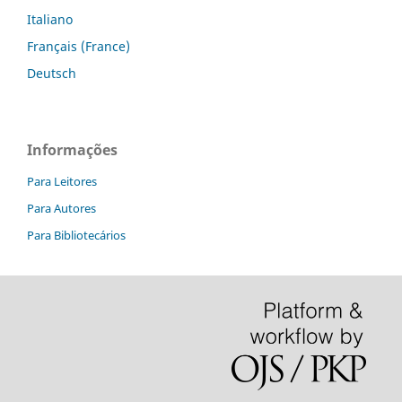
Italiano
Français (France)
Deutsch
Informações
Para Leitores
Para Autores
Para Bibliotecários