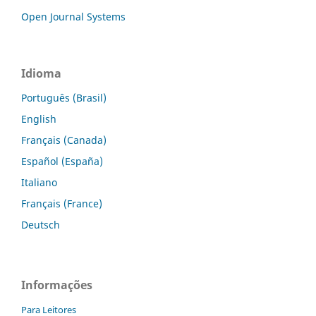
Open Journal Systems
Idioma
Português (Brasil)
English
Français (Canada)
Español (España)
Italiano
Français (France)
Deutsch
Informações
Para Leitores