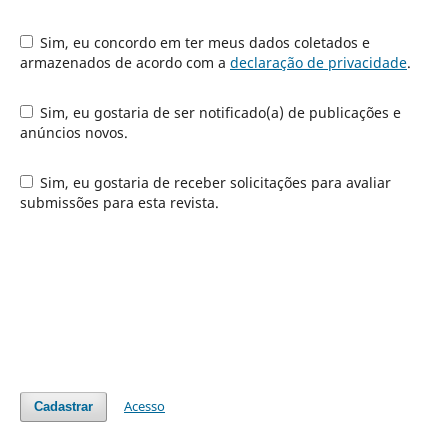
Sim, eu concordo em ter meus dados coletados e
armazenados de acordo com a
declaração de privacidade
.
Sim, eu gostaria de ser notificado(a) de publicações e
anúncios novos.
Sim, eu gostaria de receber solicitações para avaliar
submissões para esta revista.
Acesso
Cadastrar