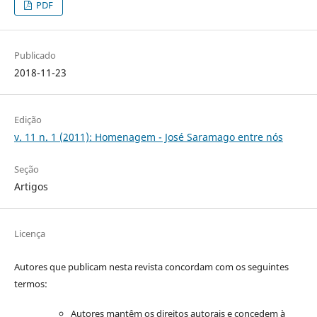
PDF
Publicado
2018-11-23
Edição
v. 11 n. 1 (2011): Homenagem - José Saramago entre nós
Seção
Artigos
Licença
Autores que publicam nesta revista concordam com os seguintes
termos:
Autores mantêm os direitos autorais e concedem à