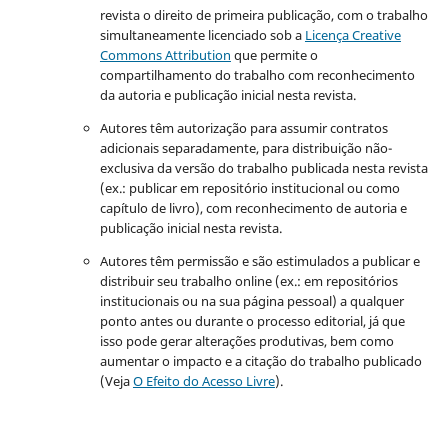
revista o direito de primeira publicação, com o trabalho
simultaneamente licenciado sob a
Licença Creative
Commons Attribution
que permite o
compartilhamento do trabalho com reconhecimento
da autoria e publicação inicial nesta revista.
Autores têm autorização para assumir contratos
adicionais separadamente, para distribuição não-
exclusiva da versão do trabalho publicada nesta revista
(ex.: publicar em repositório institucional ou como
capítulo de livro), com reconhecimento de autoria e
publicação inicial nesta revista.
Autores têm permissão e são estimulados a publicar e
distribuir seu trabalho online (ex.: em repositórios
institucionais ou na sua página pessoal) a qualquer
ponto antes ou durante o processo editorial, já que
isso pode gerar alterações produtivas, bem como
aumentar o impacto e a citação do trabalho publicado
(Veja
O Efeito do Acesso Livre
).