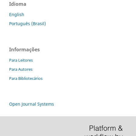
Idioma
English
Português (Brasil)
Informações
Para Leitores
Para Autores
Para Bibliotecários
Open Journal Systems