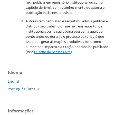
(ex.: publicar em repositório institucional ou como
capítulo de livro), com reconhecimento de autoria e
publicação inicial nesta revista.
Autores têm permissão e são estimulados a publicar e
distribuir seu trabalho online (ex.: em repositórios
institucionais ou na sua página pessoal) a qualquer
ponto antes ou durante o processo editorial, já que
isso pode gerar alterações produtivas, bem como
aumentar o impacto e a citação do trabalho publicado
(Veja
O Efeito do Acesso Livre
).
Idioma
English
Português (Brasil)
Informações