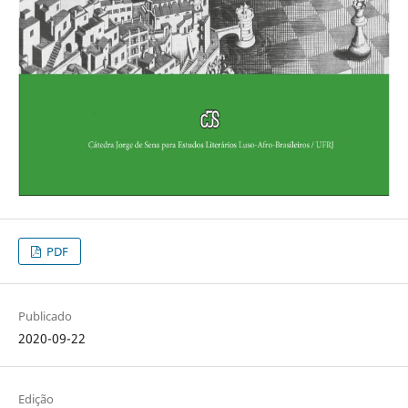
PDF
Publicado
2020-09-22
Edição