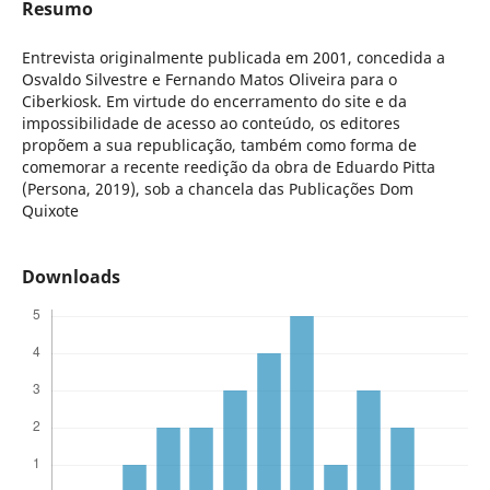
Resumo
Entrevista originalmente publicada em 2001, concedida a
Osvaldo Silvestre e Fernando Matos Oliveira para o
Ciberkiosk. Em virtude do encerramento do site e da
impossibilidade de acesso ao conteúdo, os editores
propõem a sua republicação, também como forma de
comemorar a recente reedição da obra de Eduardo Pitta
(Persona, 2019), sob a chancela das Publicações Dom
Quixote
Downloads