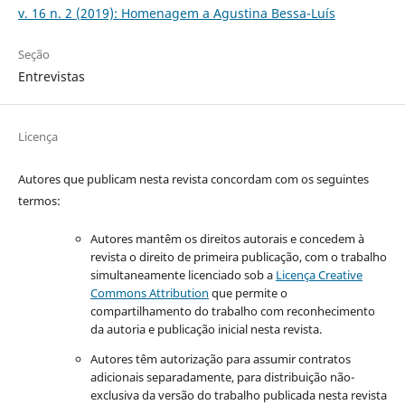
v. 16 n. 2 (2019): Homenagem a Agustina Bessa-Luís
Seção
Entrevistas
Licença
Autores que publicam nesta revista concordam com os seguintes
termos:
Autores mantêm os direitos autorais e concedem à
revista o direito de primeira publicação, com o trabalho
simultaneamente licenciado sob a
Licença Creative
Commons Attribution
que permite o
compartilhamento do trabalho com reconhecimento
da autoria e publicação inicial nesta revista.
Autores têm autorização para assumir contratos
adicionais separadamente, para distribuição não-
exclusiva da versão do trabalho publicada nesta revista