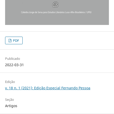
PDF
Publicado
2022-03-31
Edição
v. 18 n. 1 (2021): Edição Especial Fernando Pessoa
Seção
Artigos