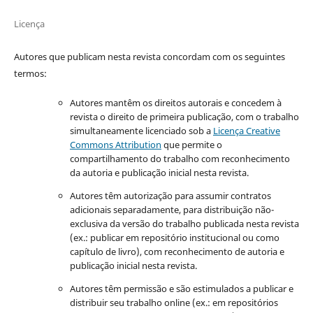
Licença
Autores que publicam nesta revista concordam com os seguintes
termos:
Autores mantêm os direitos autorais e concedem à
revista o direito de primeira publicação, com o trabalho
simultaneamente licenciado sob a
Licença Creative
Commons Attribution
que permite o
compartilhamento do trabalho com reconhecimento
da autoria e publicação inicial nesta revista.
Autores têm autorização para assumir contratos
adicionais separadamente, para distribuição não-
exclusiva da versão do trabalho publicada nesta revista
(ex.: publicar em repositório institucional ou como
capítulo de livro), com reconhecimento de autoria e
publicação inicial nesta revista.
Autores têm permissão e são estimulados a publicar e
distribuir seu trabalho online (ex.: em repositórios