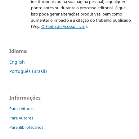
institucionais ou na sua página pessoal) a qualquer
ponto antes ou durante o processo editorial, já que
isso pode gerar alterações produtivas, bem como
aumentar o impacto e a citação do trabalho publicado
(Veja
O Efeito do Acesso Livre
).
Idioma
English
Português (Brasil)
Informações
Para Leitores
Para Autores
Para Bibliotecários