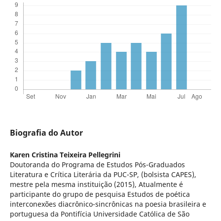
Biografia do Autor
Karen Cristina Teixeira Pellegrini
Doutoranda do Programa de Estudos Pós-Graduados
Literatura e Crítica Literária da PUC-SP, (bolsista CAPES),
mestre pela mesma instituição (2015), Atualmente é
participante do grupo de pesquisa Estudos de poética
interconexões diacrônico-sincrônicas na poesia brasileira e
portuguesa da Pontifícia Universidade Católica de São