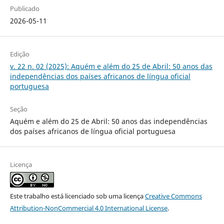
Publicado
2026-05-11
Edição
v. 22 n. 02 (2025): Aquém e além do 25 de Abril: 50 anos das
independências dos países africanos de língua oficial
portuguesa
Seção
Aquém e além do 25 de Abril: 50 anos das independências
dos países africanos de língua oficial portuguesa
Licença
Este trabalho está licenciado sob uma licença
Creative Commons
Attribution-NonCommercial 4.0 International License
.