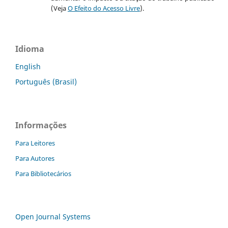
(Veja
O Efeito do Acesso Livre
).
Idioma
English
Português (Brasil)
Informações
Para Leitores
Para Autores
Para Bibliotecários
Open Journal Systems