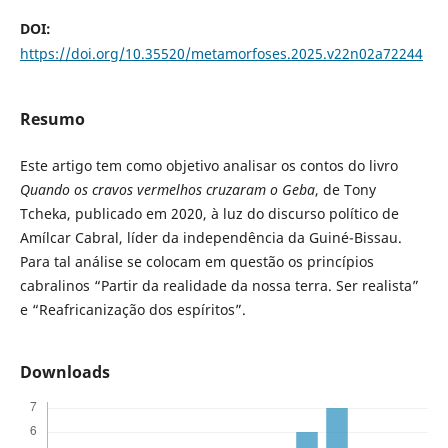
DOI:
https://doi.org/10.35520/metamorfoses.2025.v22n02a72244
Resumo
Este artigo tem como objetivo analisar os contos do livro
Quando os cravos vermelhos cruzaram o Geba
, de Tony
Tcheka, publicado em 2020, à luz do discurso político de
Amílcar Cabral, líder da independência da Guiné-Bissau.
Para tal análise se colocam em questão os princípios
cabralinos “Partir da realidade da nossa terra. Ser realista”
e “Reafricanização dos espíritos”.
Downloads