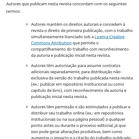
Autores que publicam nesta revista concordam com os seguintes
termos:
Autores mantêm os direitos autorais e concedem à
revista o direito de primeira publicação, com o trabalho
simultaneamente licenciado sob a
Licença Creative
Commons Attribution
que permite o
compartilhamento do trabalho com reconhecimento
da autoria e publicação inicial nesta revista.
Autores têm autorização para assumir contratos
adicionais separadamente, para distribuição não-
exclusiva da versão do trabalho publicada nesta revista
(ex.: publicar em repositório institucional ou como
capítulo de livro), com reconhecimento de autoria e
publicação inicial nesta revista.
Autores têm permissão e são estimulados a publicar e
distribuir seu trabalho online (ex.: em repositórios
institucionais ou na sua página pessoal) a qualquer
ponto antes ou durante o processo editorial, já que
isso pode gerar alterações produtivas, bem como
aumentar o impacto e a citação do trabalho publicado