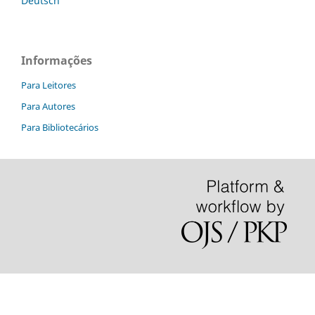
Deutsch
Informações
Para Leitores
Para Autores
Para Bibliotecários