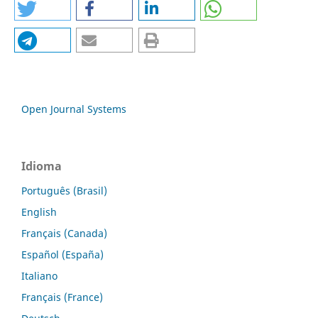
Open Journal Systems
Idioma
Português (Brasil)
English
Français (Canada)
Español (España)
Italiano
Français (France)