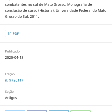
combatentes no sul de Mato Grosso. Monografia de
conclusão de curso (História). Universidade Federal do Mato
Grosso do Sul, 2011.
PDF
Publicado
2020-04-13
Edição
n. 9 (2011)
Seção
Artigos