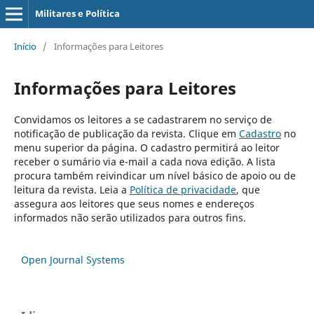
Militares e Política
Início
/
Informações para Leitores
Informações para Leitores
Convidamos os leitores a se cadastrarem no serviço de
notificação de publicação da revista. Clique em
Cadastro
no
menu superior da página. O cadastro permitirá ao leitor
receber o sumário via e-mail a cada nova edição. A lista
procura também reivindicar um nível básico de apoio ou de
leitura da revista. Leia a
Política de privacidade
, que
assegura aos leitores que seus nomes e endereços
informados não serão utilizados para outros fins.
Open Journal Systems