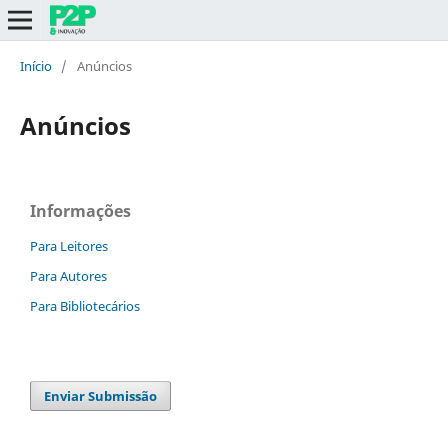
Início
/
Anúncios
Anúncios
Informações
Para Leitores
Para Autores
Para Bibliotecários
Enviar Submissão