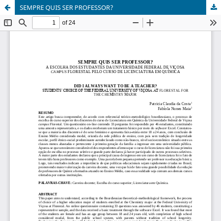
SEMPRE QUIS SER PROFESSOR?