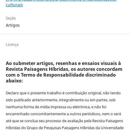
culturais
Seção
Artigos
Licença
Ao submeter artigos, resenhas e ensaios visuais à
Revista Paisagens Híbridas, os autores concordam
com o Termo de Responsabilidade discriminado
abaixo:
Declaro que o presente trabalho é contribuição original, não tendo
sido publicado anteriormente, integralmente ou em partes, sob
nenhuma forma de mídia impressa ou eletrônica, e não foi
encaminhado concomitantemente a outros periódicos, nem o será
até que se conclua seu processo de avaliação pela Revista Paisagens
Híbridas do Grupo de Pesquisas Paisagens Híbridas da Universidade