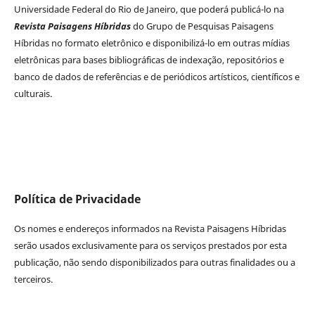
Universidade Federal do Rio de Janeiro, que poderá publicá-lo na
Revista Paisagens Híbridas
do Grupo de Pesquisas Paisagens
Híbridas no formato eletrônico e disponibilizá-lo em outras mídias
eletrônicas para bases bibliográficas de indexação, repositórios e
banco de dados de referências e de periódicos artísticos, científicos e
culturais.
Política de Privacidade
Os nomes e endereços informados na Revista Paisagens Híbridas
serão usados exclusivamente para os serviços prestados por esta
publicação, não sendo disponibilizados para outras finalidades ou a
terceiros.