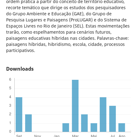
ordem prática a partir do conceito de território educativo,
recorte temático que dirige os estudos dos pesquisadores
do Grupo Ambiente e Educação (GAE), do Grupo de
Pesquisa Lugares e Paisagens (ProLUGAR) e do Sistema de
Espaços Livres no Rio de Janeiro (SEL). Estas movimentações
trarão, como espelhamentos para cenários futuros,
paisagens educativas híbridas nas cidades. Palavras-chave:
paisagens híbridas, hibridismo, escola, cidade, processos
participativos.
Downloads