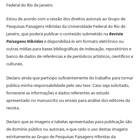
Federal do Rio de Janeiro.
Estou de acordo com a cessão dos direitos autorais ao Grupo de
Pesquisas Paisagens Híbridas da Universidade Federal do Rio de
Janeiro, que poderá publicar o conteúdo submetido na
Revista
Paisagens Híbridas
e disponibilizá-lo em formato eletrônico ou
outras mídias para bases bibliográficas de indexação, repositórios e
banco de dados de referências e de periódicos artísticos, científicos e
culturais.
Declaro ainda que participo suficientemente do trabalho para tornar
pública minha responsabilidade pelo seu teor. Caso seja solicitado,
fornecerei as informações e dados referentes ao estudo
apresentado no manuscrito ou ensaio para análise dos editores da
revista.
Declaro que as imagens e tabelas apresentadas para publicação são
de domínio público ou autorais, e que cedo o uso destas imagens
estritamente ao Grupo de Pesquisas Paisagens Híbridas da