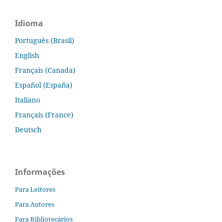
Idioma
Português (Brasil)
English
Français (Canada)
Español (España)
Italiano
Français (France)
Deutsch
Informações
Para Leitores
Para Autores
Para Bibliotecários