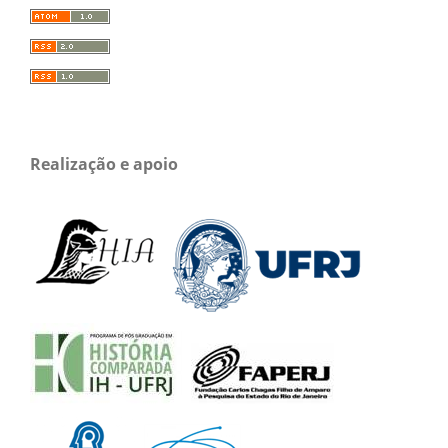
Realização e apoio