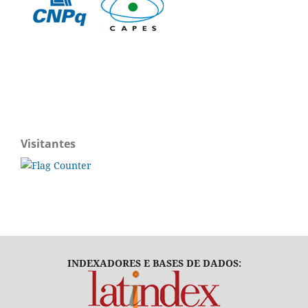
Visitantes
INDEXADORES E BASES DE DADOS: