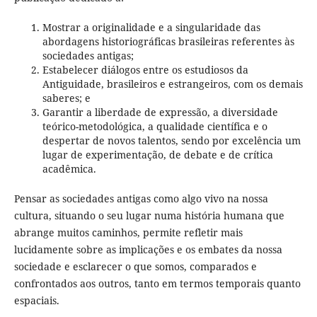
Mostrar a originalidade e a singularidade das
abordagens historiográficas brasileiras referentes às
sociedades antigas;
Estabelecer diálogos entre os estudiosos da
Antiguidade, brasileiros e estrangeiros, com os demais
saberes; e
Garantir a liberdade de expressão, a diversidade
teórico-metodológica, a qualidade científica e o
despertar de novos talentos, sendo por excelência um
lugar de experimentação, de debate e de crítica
acadêmica.
Pensar as sociedades antigas como algo vivo na nossa
cultura, situando o seu lugar numa história humana que
abrange muitos caminhos, permite refletir mais
lucidamente sobre as implicações e os embates da nossa
sociedade e esclarecer o que somos, comparados e
confrontados aos outros, tanto em termos temporais quanto
espaciais.