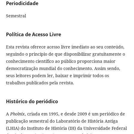
Periodicidade
Semestral
Política de Acesso Livre
Esta revista oferece acesso livre imediato ao seu conteúdo,
seguindo o princípio de que disponibilizar gratuitamente o
conhecimento científico ao público proporciona maior
democratização mundial do conhecimento. Assim sendo,
seus leitores podem ler, baixar e imprimir todos os
trabalhos publicados pela revista.
Histórico do periódico
A
Phoînix
, criada em 1995, e desde 2009 é um periódico de
publicação semestral do Laboratório de História Antiga
(LHIA) do Instituto de História (IH) da Universidade Federal