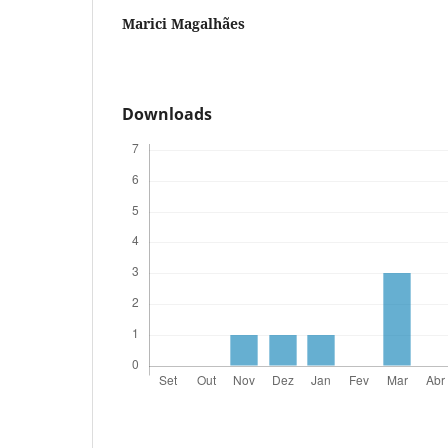
Marici Magalhães
Downloads