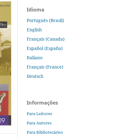
Idioma
Português (Brasil)
English
Français (Canada)
Español (España)
Italiano
Français (France)
Deutsch
Informações
Para Leitores
Para Autores
Para Bibliotecários