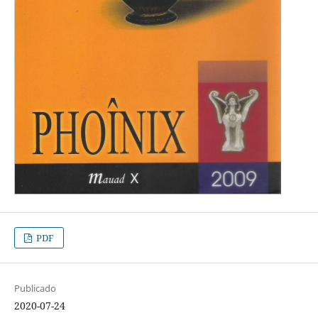
PDF
Publicado
2020-07-24