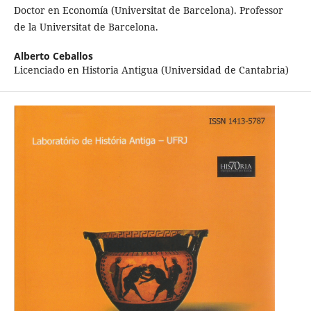
Doctor en Economía (Universitat de Barcelona). Professor
de la Universitat de Barcelona.
Alberto Ceballos
Licenciado en Historia Antigua (Universidad de Cantabria)