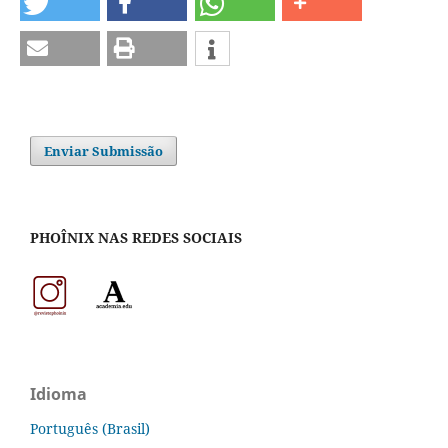
Enviar Submissão
PHOÎNIX NAS REDES SOCIAIS
Idioma
Português (Brasil)