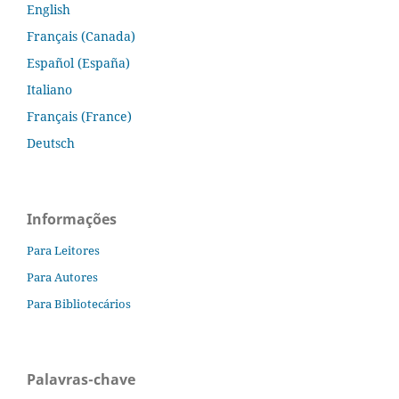
English
Français (Canada)
Español (España)
Italiano
Français (France)
Deutsch
Informações
Para Leitores
Para Autores
Para Bibliotecários
Palavras-chave