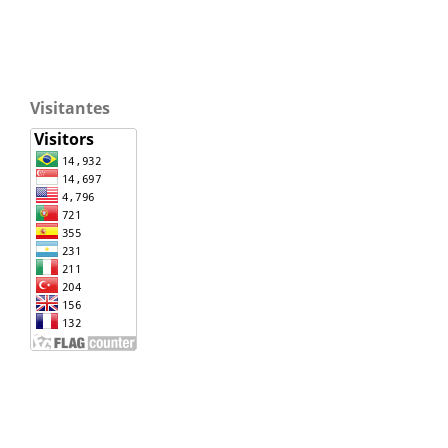
Visitantes