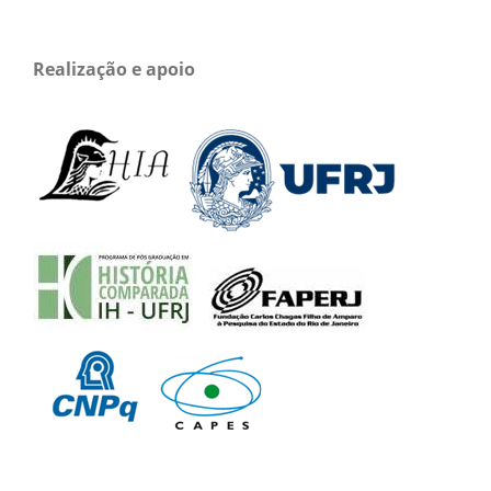
Realização e apoio