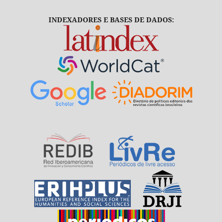
INDEXADORES E BASES DE DADOS: