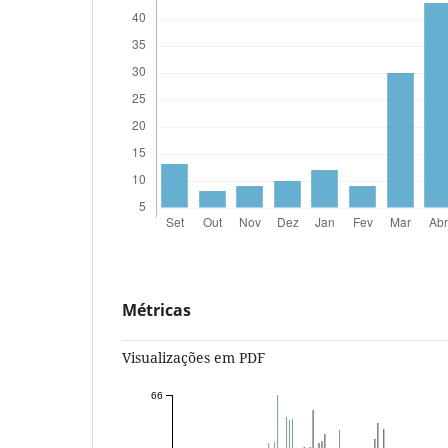
Métricas
Visualizações em PDF
66