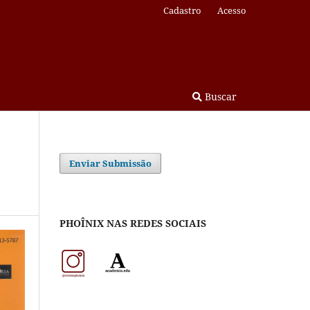
Cadastro
Acesso
Buscar
Enviar Submissão
PHOÎNIX NAS REDES SOCIAIS