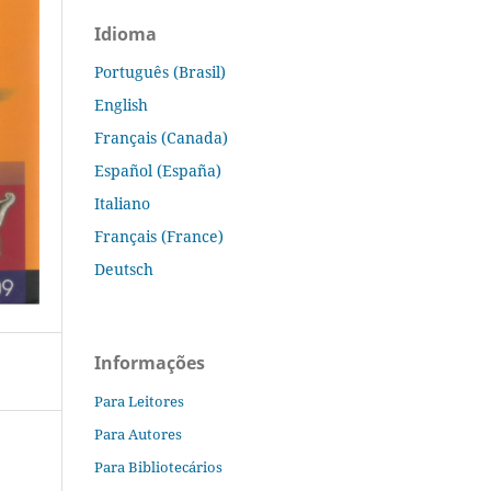
Idioma
Português (Brasil)
English
Français (Canada)
Español (España)
Italiano
Français (France)
Deutsch
Informações
Para Leitores
Para Autores
Para Bibliotecários