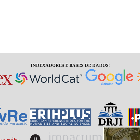
INDEXADORES E BASES DE DADOS: