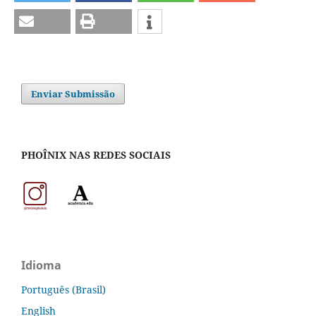
Enviar Submissão
PHOÎNIX NAS REDES SOCIAIS
Idioma
Português (Brasil)
English