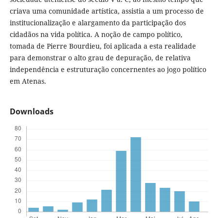
criava uma comunidade artística, assistia a um processo de
institucionalização e alargamento da participação dos
cidadãos na vida política. A noção de campo político,
tomada de Pierre Bourdieu, foi aplicada a esta realidade
para demonstrar o alto grau de depuração, de relativa
independência e estruturação concernentes ao jogo político
em Atenas.
Downloads