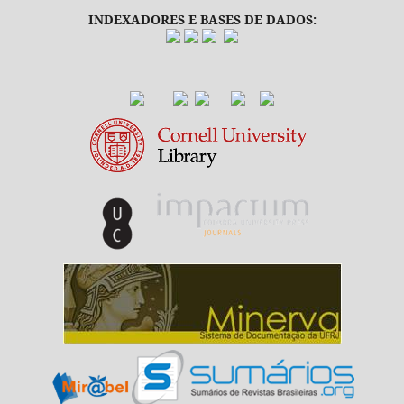
INDEXADORES E BASES DE DADOS: