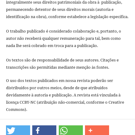
integralmente seus direitos patrimoniais da obra à publicação,
permanecendo detentor de seus direitos morais (autoria e
identificação na obra), conforme estabelece a legislação especí­fica.
O trabalho publicado é considerado colaboração e, portanto, o
autor não receberá qualquer remuneração para tal, bem como
nada lhe será cobrado em troca para a publicação.
Os textos são de responsabilidade de seus autores. Citações e
transcrições são permitidas mediante menção às fontes.
O uso dos textos publicados em nossa revista poderão ser
distribuídos por outros meios, desde de que atribuídos
devidamente à autoria e publicação. A revista está vinculada à
licença CCBY-NC (atribuição não-comercial, conforme o Creative
Commons).