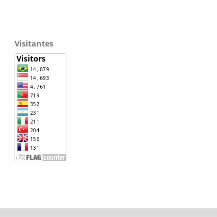
Visitantes