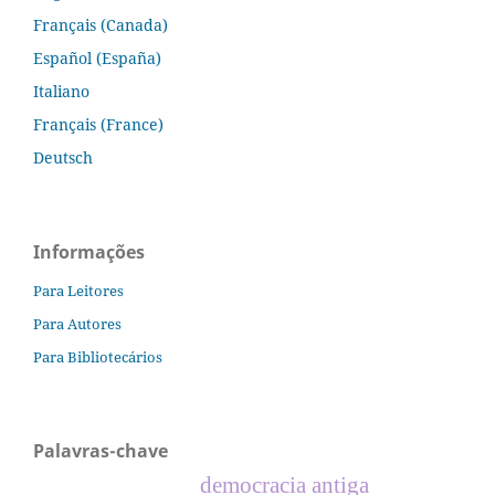
Français (Canada)
Español (España)
Italiano
Français (France)
Deutsch
Informações
Para Leitores
Para Autores
Para Bibliotecários
Palavras-chave
democracia antiga