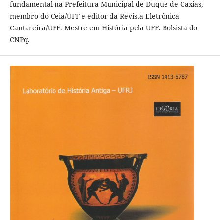
fundamental na Prefeitura Municipal de Duque de Caxias,
membro do Ceia/UFF e editor da Revista Eletrônica
Cantareira/UFF. Mestre em História pela UFF. Bolsista do
CNPq.