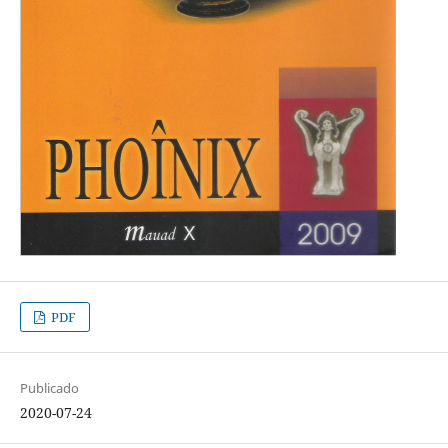
PDF
Publicado
2020-07-24