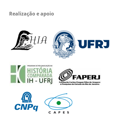
Realização e apoio