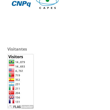
Visitantes