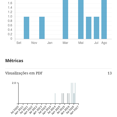
Métricas
Visualizações em PDF
13
2.0
Jul 2020
Jan 2021
Jul 2021
Jan 2022
Jul 2022
Jan 2023
Jul 2023
Jan 2024
Jul 2024
Jan 2025
Jul 2025
Jan 2026
Jul 2026
Jan 2027