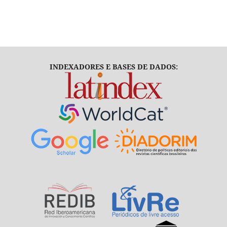
INDEXADORES E BASES DE DADOS: