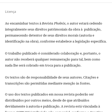
Licença
Ao encaminhar textos à
Revista Phoînix
, o autor estará cedendo
integralmente seus direitos patrimoniais da obra à publicação,
permanecendo detentor de seus direitos morais (autoria e
identificação na obra), conforme estabelece a legislação especí­fica.
O trabalho publicado é considerado colaboração e, portanto, o
autor não receberá qualquer remuneração para tal, bem como
nada lhe será cobrado em troca para a publicação.
Os textos são de responsabilidade de seus autores. Citações e
transcrições são permitidas mediante menção às fontes.
O uso dos textos publicados em nossa revista poderão ser
distribuídos por outros meios, desde de que atribuídos
devidamente à autoria e publicação. A revista está vinculada à