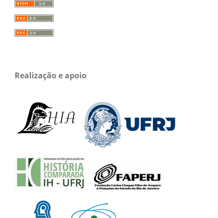
Realização e apoio