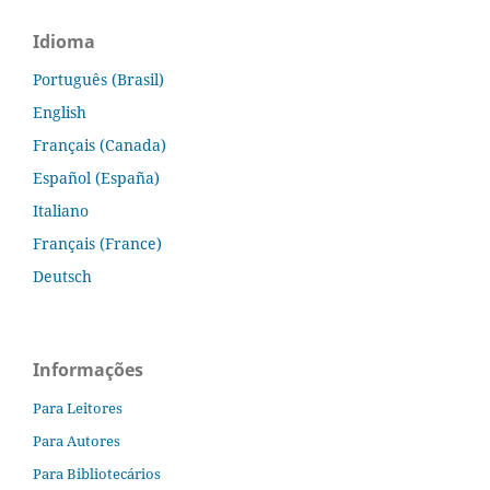
Idioma
Português (Brasil)
English
Français (Canada)
Español (España)
Italiano
Français (France)
Deutsch
Informações
Para Leitores
Para Autores
Para Bibliotecários