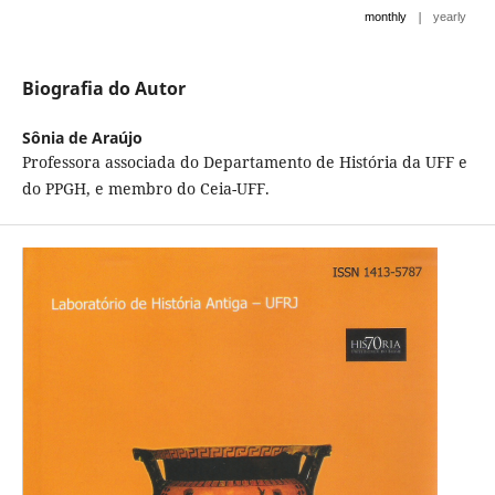
|
monthly
yearly
Biografia do Autor
Sônia de Araújo
Professora associada do Departamento de História da UFF e
do PPGH, e membro do Ceia-UFF.