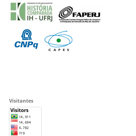
Visitantes