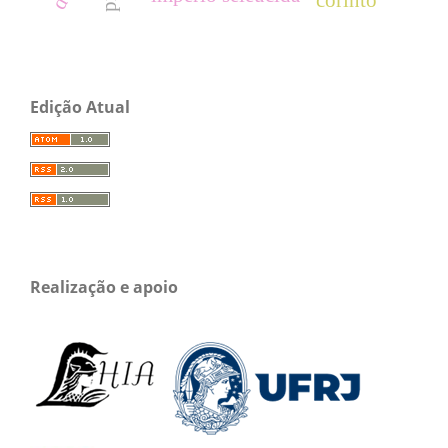
corinto
Edição Atual
Realização e apoio