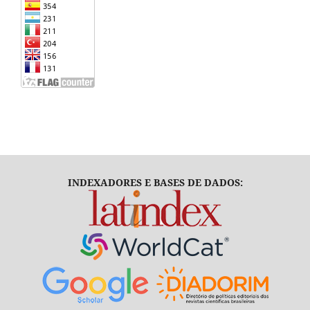
INDEXADORES E BASES DE DADOS: