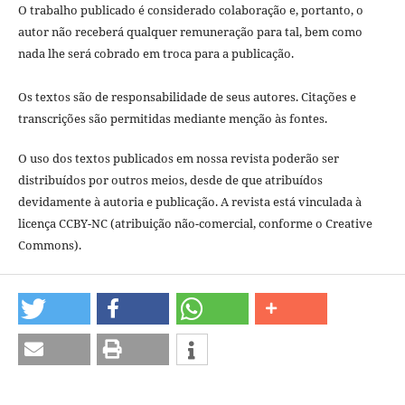
O trabalho publicado é considerado colaboração e, portanto, o
autor não receberá qualquer remuneração para tal, bem como
nada lhe será cobrado em troca para a publicação.
Os textos são de responsabilidade de seus autores. Citações e
transcrições são permitidas mediante menção às fontes.
O uso dos textos publicados em nossa revista poderão ser
distribuídos por outros meios, desde de que atribuídos
devidamente à autoria e publicação. A revista está vinculada à
licença CCBY-NC (atribuição não-comercial, conforme o Creative
Commons).