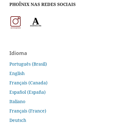
PHOÎNIX NAS REDES SOCIAIS
Idioma
Português (Brasil)
English
Français (Canada)
Español (España)
Italiano
Français (France)
Deutsch