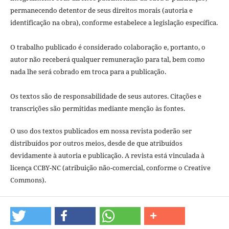
permanecendo detentor de seus direitos morais (autoria e
identificação na obra), conforme estabelece a legislação especí­fica.
O trabalho publicado é considerado colaboração e, portanto, o
autor não receberá qualquer remuneração para tal, bem como
nada lhe será cobrado em troca para a publicação.
Os textos são de responsabilidade de seus autores. Citações e
transcrições são permitidas mediante menção às fontes.
O uso dos textos publicados em nossa revista poderão ser
distribuídos por outros meios, desde de que atribuídos
devidamente à autoria e publicação. A revista está vinculada à
licença CCBY-NC (atribuição não-comercial, conforme o Creative
Commons).