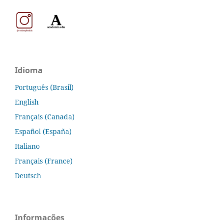
Idioma
Português (Brasil)
English
Français (Canada)
Español (España)
Italiano
Français (France)
Deutsch
Informações