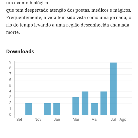
um evento biológico
que tem despertado atenção dos poetas, médicos e mágicos.
Freqüentemente, a vida tem sido vista como uma jornada, o
rio do tempo levando a uma região desconhecida chamada
morte.
Downloads