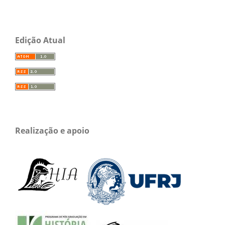
Edição Atual
Realização e apoio