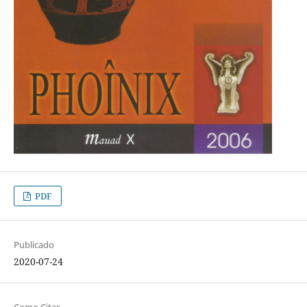
PDF
Publicado
2020-07-24