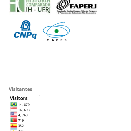
Visitantes