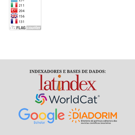
INDEXADORES E BASES DE DADOS: