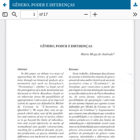
GÊNERO, PODER E DIFERENÇAS