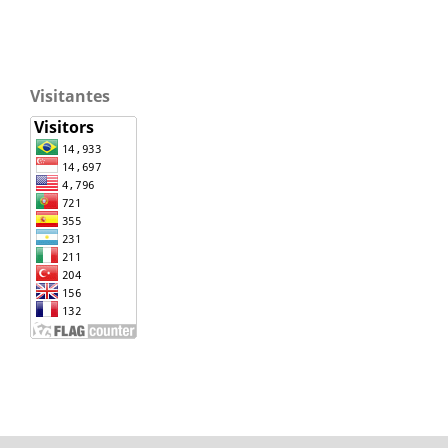
Visitantes