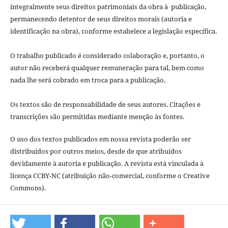
integralmente seus direitos patrimoniais da obra à publicação,
permanecendo detentor de seus direitos morais (autoria e
identificação na obra), conforme estabelece a legislação especí­fica.
O trabalho publicado é considerado colaboração e, portanto, o
autor não receberá qualquer remuneração para tal, bem como
nada lhe será cobrado em troca para a publicação.
Os textos são de responsabilidade de seus autores. Citações e
transcrições são permitidas mediante menção às fontes.
O uso dos textos publicados em nossa revista poderão ser
distribuídos por outros meios, desde de que atribuídos
devidamente à autoria e publicação. A revista está vinculada à
licença CCBY-NC (atribuição não-comercial, conforme o Creative
Commons).