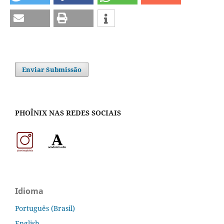
Enviar Submissão
PHOÎNIX NAS REDES SOCIAIS
Idioma
Português (Brasil)
English