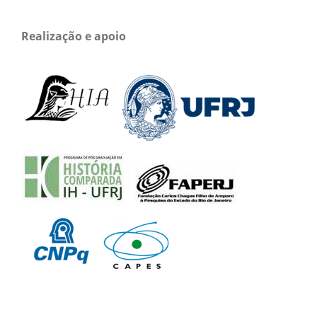
Realização e apoio