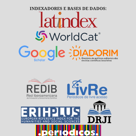
INDEXADORES E BASES DE DADOS: