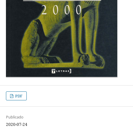
PDF
Publicado
2020-07-24