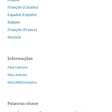
Français (Canada)
Español (España)
Italiano
Français (France)
Deutsch
Informações
Para Leitores
Para Autores
Para Bibliotecários
Palavras-chave