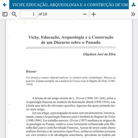
VICHY, EDUCAÇÃO, ARQUEOLOGIA E A CONSTRUÇÃO DE UM DISCURSO SOBRE O PASSADO